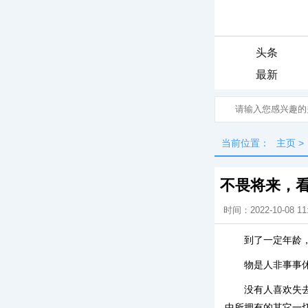
头条
最新
当前位置：
主页
>
不畏将来，
时间：2022-10-08 11
到了一定年龄
物是人非事事
没有人喜欢失
中所拥有的其它一