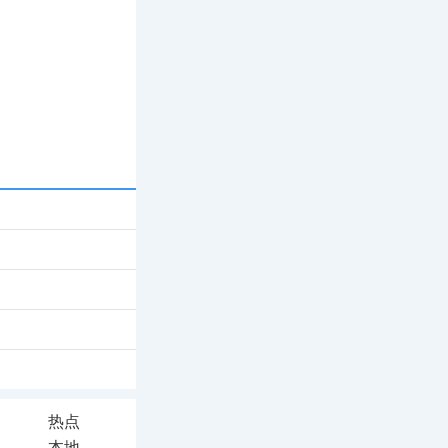
热点
本地