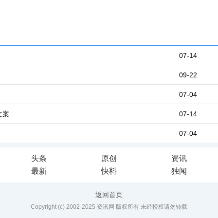
07-14
09-22
07-04
文案
07-14
07-04
头条
原创
资讯
最新
快料
独闻
返回首页
Copyright (c) 2002-2025 资讯网 版权所有 未经授权请勿转载