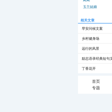
玉兰姑娘
相关文章
早安问候文案
乡村健身场
远行的风景
励志语录经典短句
丁香花开
首页
专题