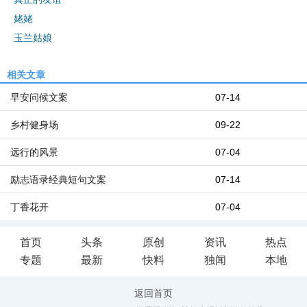
姥姥
玉兰姑娘
相关文章
早安问候文案
07-14
乡村健身场
09-22
远行的风景
07-04
励志语录经典短句文案
07-14
丁香花开
07-04
首页
头条
原创
资讯
热点
专题
最新
快料
独闻
本地
返回首页