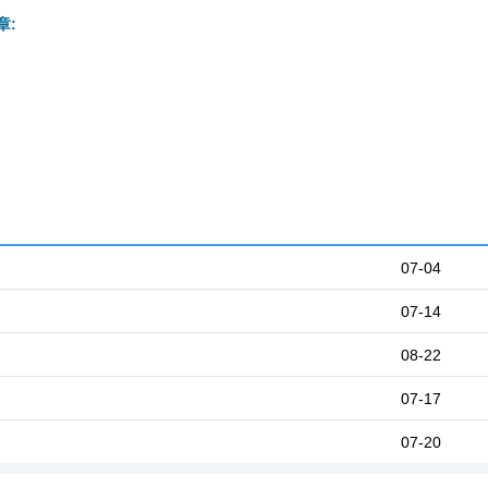
章:
07-04
07-14
08-22
07-17
07-20